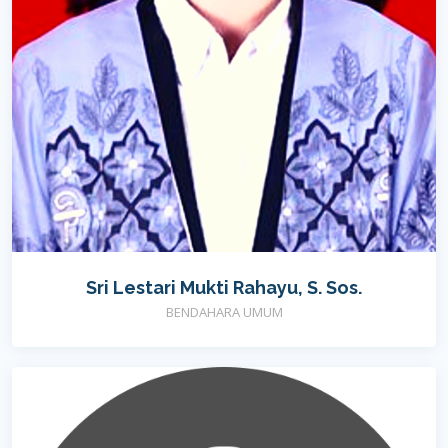
Sri Lestari Mukti Rahayu, S. Sos.
BENDAHARA UMUM