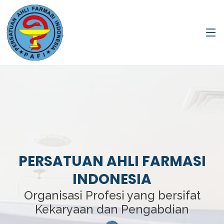
PERSATUAN AHLI FARMASI
INDONESIA
Organisasi Profesi yang bersifat
Kekaryaan dan Pengabdian