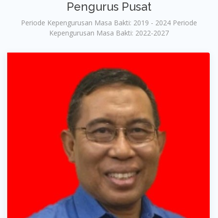
Pengurus Pusat
Periode Kepengurusan Masa Bakti: 2019 - 2024 Periode
Kepengurusan Masa Bakti: 2022-2027