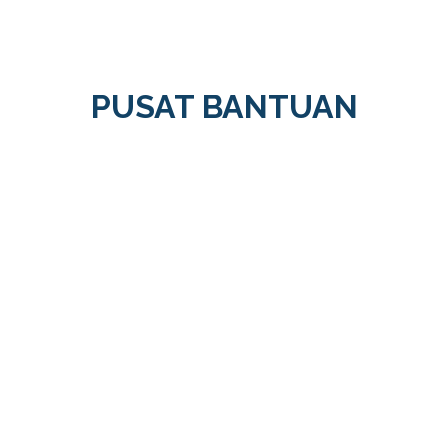
PUSAT BANTUAN