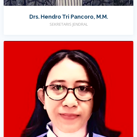
Drs. Hendro Tri Pancoro, M.M.
SEKRETARIS JENDRAL