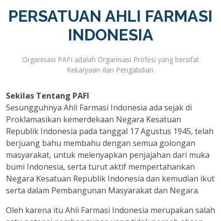
PERSATUAN AHLI FARMASI
INDONESIA
Organisasi PAFI adalah Organisasi Profesi yang bersifat
Kekaryaan dan Pengabdian.
Sekilas Tentang PAFI
Sesungguhnya Ahli Farmasi Indonesia ada sejak di
Proklamasikan kemerdekaan Negara Kesatuan
Republik Indonesia pada tanggal 17 Agustus 1945, telah
berjuang bahu membahu dengan semua golongan
masyarakat, untuk melenyapkan penjajahan dari muka
bumi Indonesia, serta turut aktif mempertahankan
Negara Kesatuan Republik Indonesia dan kemudian ikut
serta dalam Pembangunan Masyarakat dan Negara.
Oleh karena itu Ahli Farmasi Indonesia merupakan salah