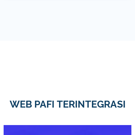
WEB PAFI TERINTEGRASI