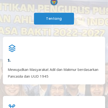
Tentang
1.
Mewujudkan Masyarakat Adil dan Makmur berdasarkan
Pancasila dan UUD 1945