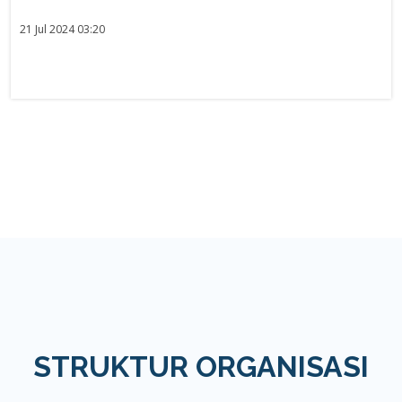
21 Jul 2024 03:20
STRUKTUR ORGANISASI