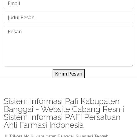
Kirim Pesan
Sistem Informasi Pafi Kabupaten
Banggai - Website Cabang Resmi
Sistem Informasi PAFI Persatuan
Ahli Farmasi Indonesia
Jl. Trikora No.6, Kabupaten Banggai, Sulawesi Tengah