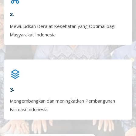
2.
Mewujudkan Derajat Kesehatan yang Optimal bagi
Masyarakat Indonesia
3.
Mengembangkan dan meningkatkan Pembangunan
Farmasi Indonesia