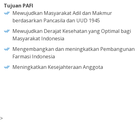
Tujuan PAFI
Mewujudkan Masyarakat Adil dan Makmur
berdasarkan Pancasila dan UUD 1945
Mewujudkan Derajat Kesehatan yang Optimal bagi
Masyarakat Indonesia
Mengembangkan dan meningkatkan Pembangunan
Farmasi Indonesia
Meningkatkan Kesejahteraan Anggota
>